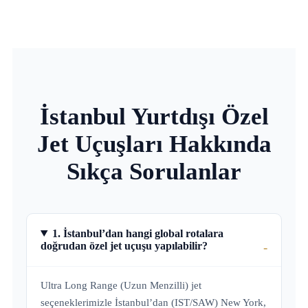
İstanbul Yurtdışı Özel
Jet Uçuşları Hakkında
Sıkça Sorulanlar
1. İstanbul’dan hangi global rotalara
doğrudan özel jet uçuşu yapılabilir?
Ultra Long Range (Uzun Menzilli) jet
seçeneklerimizle İstanbul’dan (IST/SAW) New York,