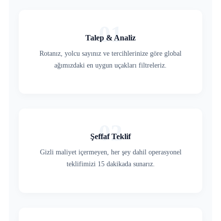
01
Talep & Analiz
Rotanız, yolcu sayınız ve tercihlerinize göre global
ağımızdaki en uygun uçakları filtreleriz.
02
Şeffaf Teklif
Gizli maliyet içermeyen, her şey dahil operasyonel
teklifimizi 15 dakikada sunarız.