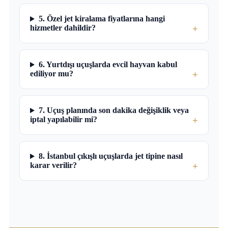
5. Özel jet kiralama fiyatlarına hangi
hizmetler dahildir?
6. Yurtdışı uçuşlarda evcil hayvan kabul
ediliyor mu?
7. Uçuş planında son dakika değişiklik veya
iptal yapılabilir mi?
8. İstanbul çıkışlı uçuşlarda jet tipine nasıl
karar verilir?