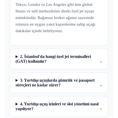
Tokyo, Londra ve Los Angeles gibi tüm global
finans ve tatil merkezlerine direkt özel jet uçuşu
mümkündür. Bağımsız broker ağımız sayesinde
rotanıza en uygun yakıt kapasitesine sahip uçağı
dakikalar içinde belirliyoruz.
2. İstanbul'da hangi özel jet terminalleri
(GAT) kullanılır?
3. Yurtdışı uçuşlarda gümrük ve pasaport
süreçleri ne kadar sürer?
4. Yurtdışı uçuş izinleri ve slot yönetimi nasıl
yapılıyor?