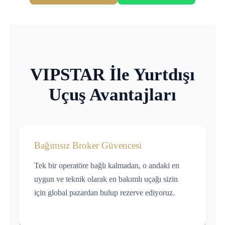
VIPSTAR İle Yurtdışı
Uçuş Avantajları
Bağımsız Broker Güvencesi
Tek bir operatöre bağlı kalmadan, o andaki en
uygun ve teknik olarak en bakımlı uçağı sizin
için global pazardan bulup rezerve ediyoruz.