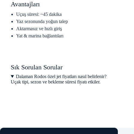
Avantajları
Uçuş süresi: ~45 dakika
Yaz sezonunda yoğun talep
Aktarmasız ve hızlı giriş
Yat & marina bağlantıları
Sık Sorulan Sorular
Dalaman Rodos özel jet fiyatları nasıl belirlenir?
Uçak tipi, sezon ve bekleme süresi fiyatı etkiler.