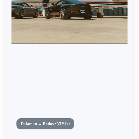
Dalaman → Rodos • VIP Jet