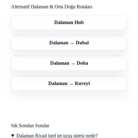
Alternatif Dalaman & Orta Doğu Rotaları
Dalaman Hub
Dalaman → Dubai
Dalaman → Doha
Dalaman → Kuveyt
Sık Sorulan Sorular
Dalaman Riyad özel jet uçuş süresi nedir?