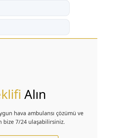
klifi
Alın
uygun hava ambulansı çözümü ve
 bize 7/24 ulaşabilirsiniz.