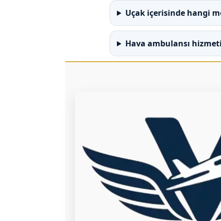
Uçak içerisinde hangi 
Hava ambulansı hizmeti 