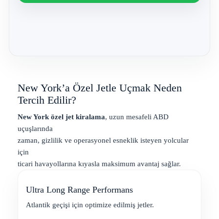
New York’a Özel Jetle Uçmak Neden
Tercih Edilir?
New York özel jet kiralama
, uzun mesafeli ABD
uçuşlarında
zaman, gizlilik ve operasyonel esneklik isteyen yolcular
için
ticari havayollarına kıyasla maksimum avantaj sağlar.
Ultra Long Range Performans
Atlantik geçişi için optimize edilmiş jetler.