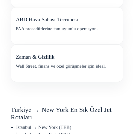
ABD Hava Sahası Tecrübesi
FAA prosedürlerine tam uyumlu operasyon.
Zaman & Gizlilik
Wall Street, finans ve özel görüşmeler için ideal.
Türkiye → New York En Sık Özel Jet
Rotaları
İstanbul → New York (TEB)