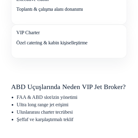
Toplantı & çalışma alanı donanımı
VIP Charter
Özel catering & kabin kişiselleştirme
ABD Uçuşlarında Neden VIP Jet Broker?
FAA & ABD slot/izin yönetimi
Ultra long range jet erişimi
Uluslararası charter tecrübesi
Şeffaf ve karşılaştırmalı teklif