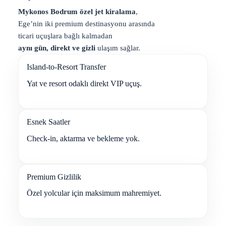
Mykonos Bodrum özel jet kiralama
,
Ege’nin iki premium destinasyonu arasında
ticari uçuşlara bağlı kalmadan
aynı gün, direkt ve gizli
ulaşım sağlar.
Island-to-Resort Transfer
Yat ve resort odaklı direkt VIP uçuş.
Esnek Saatler
Check-in, aktarma ve bekleme yok.
Premium Gizlilik
Özel yolcular için maksimum mahremiyet.