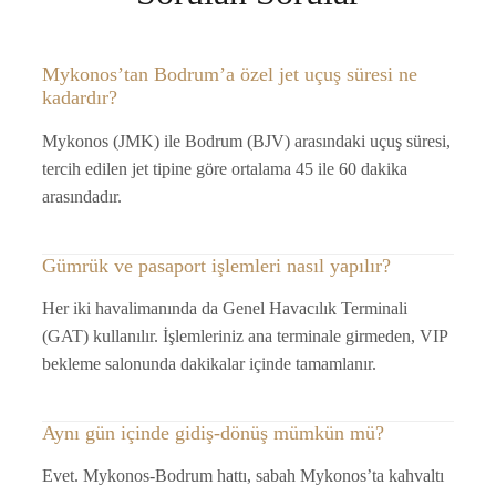
Mykonos’tan Bodrum’a özel jet uçuş süresi ne
kadardır?
Mykonos (JMK) ile Bodrum (BJV) arasındaki uçuş süresi,
tercih edilen jet tipine göre ortalama 45 ile 60 dakika
arasındadır.
Gümrük ve pasaport işlemleri nasıl yapılır?
Her iki havalimanında da Genel Havacılık Terminali
(GAT) kullanılır. İşlemleriniz ana terminale girmeden, VIP
bekleme salonunda dakikalar içinde tamamlanır.
Aynı gün içinde gidiş-dönüş mümkün mü?
Evet. Mykonos-Bodrum hattı, sabah Mykonos’ta kahvaltı