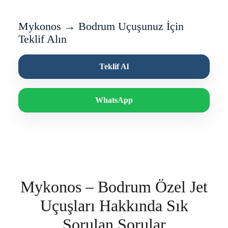
Mykonos → Bodrum Uçuşunuz İçin
Teklif Alın
Teklif Al
WhatsApp
Mykonos – Bodrum Özel Jet
Uçuşları Hakkında Sık
Sorulan Sorular