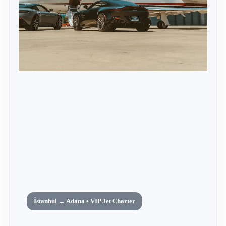
İstanbul → Adana • VIP Jet Charter