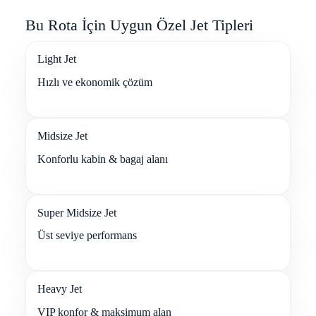
Bu Rota İçin Uygun Özel Jet Tipleri
Light Jet
Hızlı ve ekonomik çözüm
Midsize Jet
Konforlu kabin & bagaj alanı
Super Midsize Jet
Üst seviye performans
Heavy Jet
VIP konfor & maksimum alan