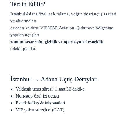
Tercih Edilir?
İstanbul Adana özel jet kiralama, yoğun ticari uçuş saatleri
ve aktarmaları
ortadan kaldırır. VIPSTAR Aviation, Çukurova bölgesine
yapılan uçuşları
zaman tasarrufu, gizlilik ve operasyonel esneklik
odaklı planlar.
İstanbul → Adana Uçuş Detayları
Yaklaşık uçuş süresi: 1 saat 30 dakika
Non-stop özel jet uçuşu
Esnek kalkış & iniş saatleri
VIP yolcu süreçleri (GAT)