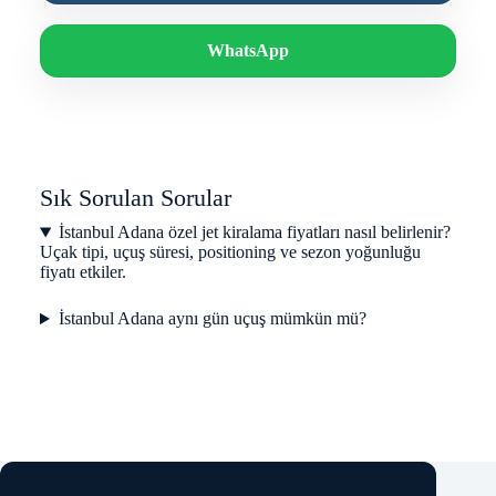
WhatsApp
Sık Sorulan Sorular
İstanbul Adana özel jet kiralama fiyatları nasıl belirlenir?
Uçak tipi, uçuş süresi, positioning ve sezon yoğunluğu
fiyatı etkiler.
İstanbul Adana aynı gün uçuş mümkün mü?