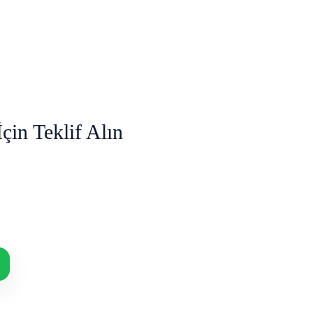
çin Teklif Alın