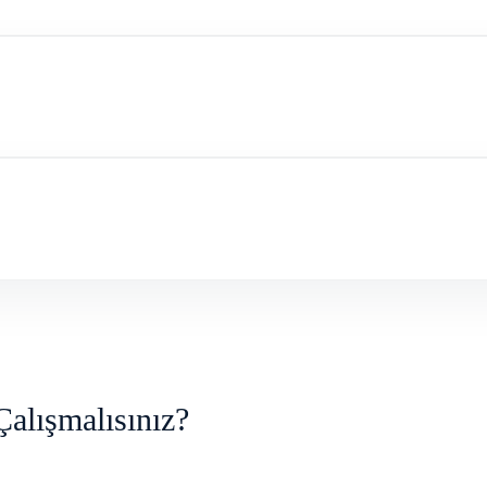
Çalışmalısınız?