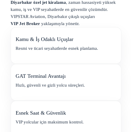
Diyarbakır özel jet kiralama
, zaman hassasiyeti yüksek
kamu, iş ve VIP seyahatlerde en güvenilir çözümdür.
VIPSTAR Aviation, Diyarbakır çıkışlı uçuşları
VIP Jet Broker
yaklaşımıyla yönetir.
Kamu & İş Odaklı Uçuşlar
Resmi ve ticari seyahatlerde esnek planlama.
GAT Terminal Avantajı
Hızlı, güvenli ve gizli yolcu süreçleri.
Esnek Saat & Güvenlik
VIP yolcular için maksimum kontrol.