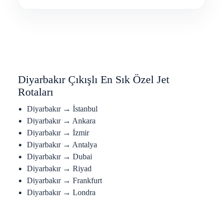
Diyarbakır Çıkışlı En Sık Özel Jet
Rotaları
Diyarbakır → İstanbul
Diyarbakır → Ankara
Diyarbakır → İzmir
Diyarbakır → Antalya
Diyarbakır → Dubai
Diyarbakır → Riyad
Diyarbakır → Frankfurt
Diyarbakır → Londra