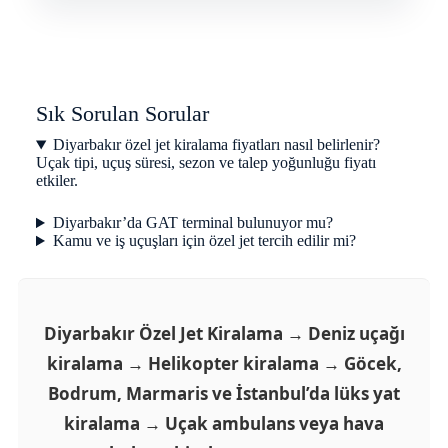
Sık Sorulan Sorular
Diyarbakır özel jet kiralama fiyatları nasıl belirlenir?
Uçak tipi, uçuş süresi, sezon ve talep yoğunluğu fiyatı
etkiler.
Diyarbakır’da GAT terminal bulunuyor mu?
Kamu ve iş uçuşları için özel jet tercih edilir mi?
Diyarbakır Özel Jet Kiralama → Deniz uçağı
kiralama → Helikopter kiralama → Göcek,
Bodrum, Marmaris ve İstanbul’da lüks yat
kiralama → Uçak ambulans veya hava