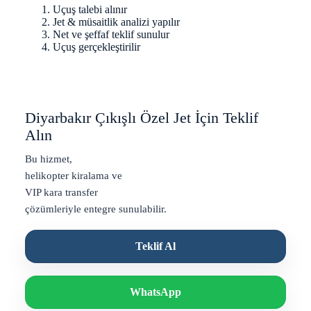
Uçuş talebi alınır
Jet & müsaitlik analizi yapılır
Net ve şeffaf teklif sunulur
Uçuş gerçekleştirilir
Diyarbakır Çıkışlı Özel Jet İçin Teklif
Alın
Bu hizmet,
helikopter kiralama
ve
VIP kara transfer
çözümleriyle entegre sunulabilir.
Teklif Al
WhatsApp