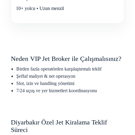
10+ yolcu • Uzun menzil
Neden VIP Jet Broker ile Çalışmalısınız?
Birden fazla operatörden karşılaştırmalı teklif
Şeffaf maliyet & net operasyon
Slot, izin ve handling yönetimi
7/24 uçuş ve yer hizmetleri koordinasyonu
Diyarbakır Özel Jet Kiralama Teklif
Süreci