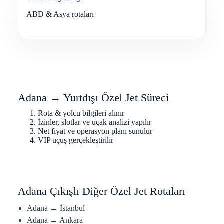
ABD & Asya rotaları
Adana → Yurtdışı Özel Jet Süreci
Rota & yolcu bilgileri alınır
İzinler, slotlar ve uçak analizi yapılır
Net fiyat ve operasyon planı sunulur
VIP uçuş gerçekleştirilir
Adana Çıkışlı Diğer Özel Jet Rotaları
Adana → İstanbul
Adana → Ankara