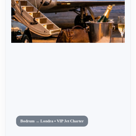
Bodrum → Londra • VIP Jet Charter