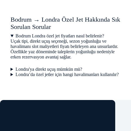
Bodrum → Londra Özel Jet Hakkında Sık
Sorulan Sorular
Bodrum Londra özel jet fiyatları nasıl belirlenir?
Uçak tipi, direkt uçuş seçeneği, sezon yoğunluğu ve
havalimanı slot maliyetleri fiyatı belirleyen ana unsurlardır.
Özellikle yaz döneminde taleplerin yoğunluğu nedeniyle
erken rezervasyon avantaj sağlar.
Londra'ya direkt uçuş mümkün mü?
Londra’da özel jetler için hangi havalimanları kullanılır?